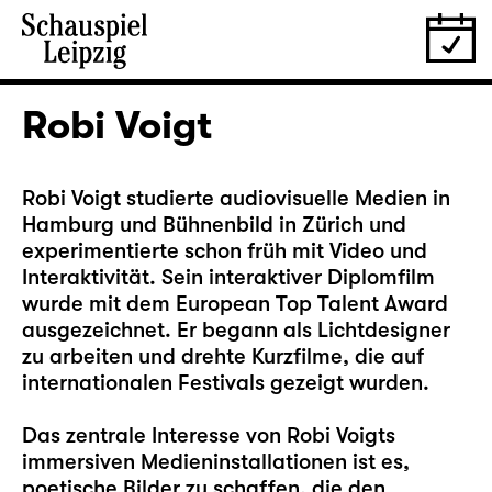
Robi Voigt
Robi Voigt studierte audiovisuelle Medien in
Hamburg und Bühnenbild in Zürich und
experimentierte schon früh mit Video und
Interaktivität. Sein interaktiver Diplomfilm
wurde mit dem European Top Talent Award
ausgezeichnet. Er begann als Lichtdesigner
zu arbeiten und drehte Kurzfilme, die auf
internationalen Festivals gezeigt wurden.
Das zentrale Interesse von Robi Voigts
immersiven Medieninstallationen ist es,
poetische Bilder zu schaffen, die den