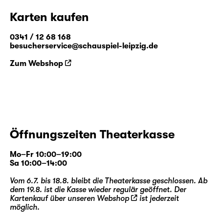
Karten kaufen
0341 / 12 68 168
besucherservice@schauspiel-leipzig.de
Zum Webshop
Öffnungszeiten Theaterkasse
Mo–Fr 10:00–19:00
Sa 10:00–14:00
Vom 6.7. bis 18.8. bleibt die Theaterkasse geschlossen. Ab
dem 19.8. ist die Kasse wieder regulär geöffnet. Der
Kartenkauf über unseren
Webshop
ist jederzeit
möglich.