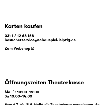
Karten kaufen
0341 / 12 68 168
besucherservice@schauspiel-leipzig.de
Zum Webshop
Öffnungszeiten Theaterkasse
Mo–Fr 10:00–19:00
Sa 10:00–14:00
Vom 6.7. bis 18.8. bleibt die Theaterkasse geschlossen. Ab