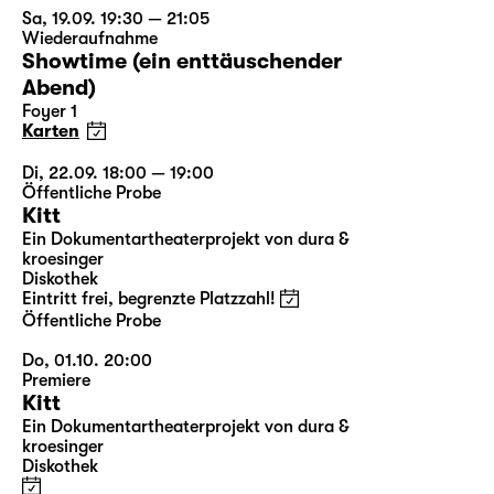
Sa, 19.09. 19:30 — 21:05
Wiederaufnahme
Showtime (ein enttäuschender
Abend)
Foyer 1
Karten
Di, 22.09. 18:00 — 19:00
Öffentliche Probe
Kitt
Ein Dokumentartheaterprojekt von dura &
kroesinger
Diskothek
Eintritt frei, begrenzte Platzzahl!
Öffentliche Probe
Do, 01.10. 20:00
Premiere
Kitt
Ein Dokumentartheaterprojekt von dura &
kroesinger
Diskothek