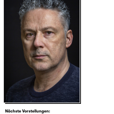
Nächste Vorstellungen: