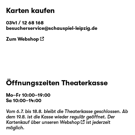
Karten kaufen
0341 / 12 68 168
besucherservice@schauspiel-leipzig.de
Zum Webshop
Öffnungszeiten Theaterkasse
Mo–Fr 10:00–19:00
Sa 10:00–14:00
Vom 6.7. bis 18.8. bleibt die Theaterkasse geschlossen. Ab
dem 19.8. ist die Kasse wieder regulär geöffnet. Der
Kartenkauf über unseren
Webshop
ist jederzeit
möglich.