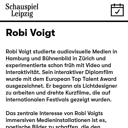
Robi Voigt
Robi Voigt studierte audiovisuelle Medien in
Hamburg und Bühnenbild in Zürich und
experimentierte schon früh mit Video und
Interaktivität. Sein interaktiver Diplomfilm
wurde mit dem European Top Talent Award
ausgezeichnet. Er begann als Lichtdesigner
zu arbeiten und drehte Kurzfilme, die auf
internationalen Festivals gezeigt wurden.
Das zentrale Interesse von Robi Voigts
immersiven Medieninstallationen ist es,
poetische Bilder zu schaffen, die den