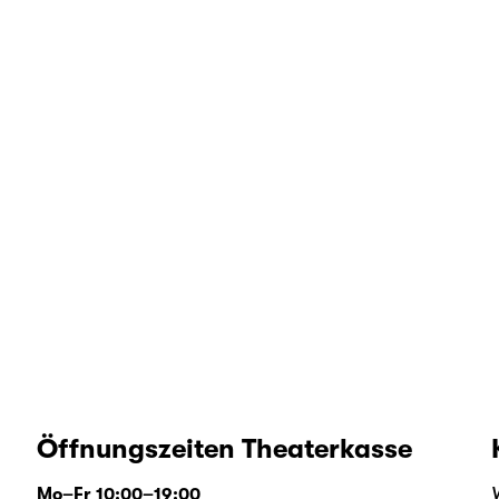
Öffnungszeiten Theaterkasse
Mo–Fr 10:00–19:00