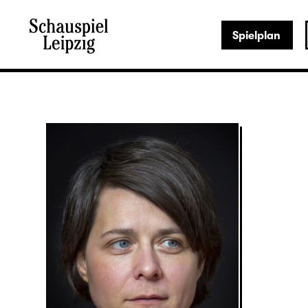
Spielplan