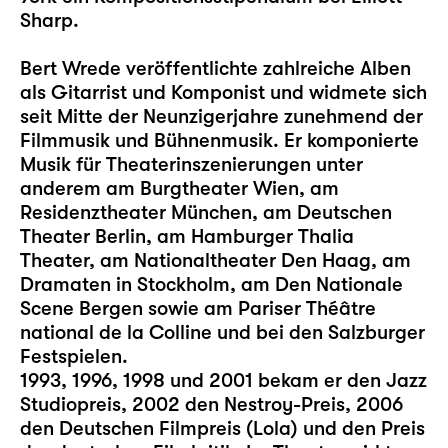
Sharp.
Bert Wrede veröffentlichte zahlreiche Alben
als Gitarrist und Komponist und widmete sich
seit Mitte der Neunzigerjahre zunehmend der
Filmmusik und Bühnenmusik. Er komponierte
Musik für Theaterinszenierungen unter
anderem am Burgtheater Wien, am
Residenztheater München, am Deutschen
Theater Berlin, am Hamburger Thalia
Theater, am Nationaltheater Den Haag, am
Dramaten in Stockholm, am Den Nationale
Scene Bergen sowie am Pariser Théâtre
national de la Colline und bei den Salzburger
Festspielen.
1993, 1996, 1998 und 2001 bekam er den Jazz
Studiopreis, 2002 den Nestroy-Preis, 2006
den Deutschen Filmpreis (Lola) und den Preis