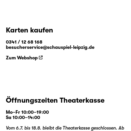
Karten kaufen
0341 / 12 68 168
besucherservice@schauspiel-leipzig.de
Zum Webshop
Öffnungszeiten Theaterkasse
Mo–Fr 10:00–19:00
Sa 10:00–14:00
Vom 6.7. bis 18.8. bleibt die Theaterkasse geschlossen. Ab