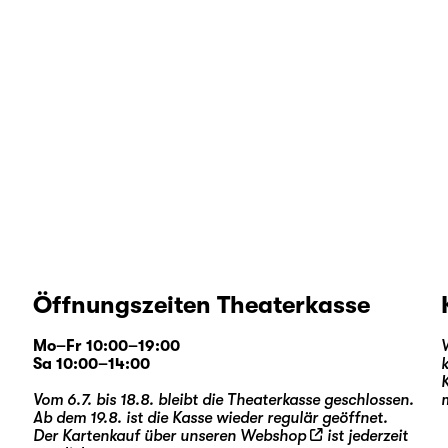
Öffnungszeiten Theaterkasse
Mo–Fr 10:00–19:00
Sa 10:00–14:00
Vom 6.7. bis 18.8. bleibt die Theaterkasse geschlossen.
Ab dem 19.8. ist die Kasse wieder regulär geöffnet.
Der Kartenkauf über unseren
Webshop
ist jederzeit