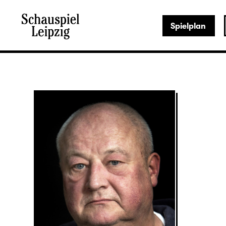
Spielplan