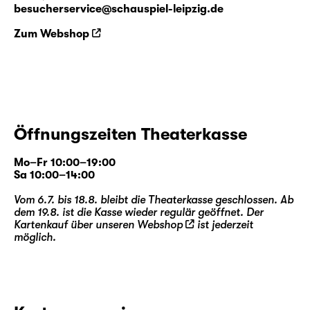
besucherservice@schauspiel-leipzig.de
Zum Webshop
Öffnungszeiten Theaterkasse
Mo–Fr 10:00–19:00
Sa 10:00–14:00
Vom 6.7. bis 18.8. bleibt die Theaterkasse geschlossen. Ab
dem 19.8. ist die Kasse wieder regulär geöffnet. Der
Kartenkauf über unseren
Webshop
ist jederzeit
möglich.