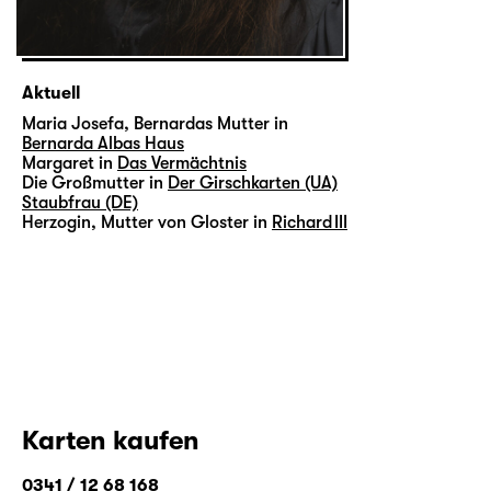
Aktuell
Maria Josefa, Bernardas Mutter in
Bernarda Albas Haus
Margaret in
Das Vermächtnis
Die Großmutter in
Der Girschkarten (UA)
Staubfrau (DE)
Herzogin, Mutter von Gloster in
Richard III
Karten kaufen
0341 / 12 68 168