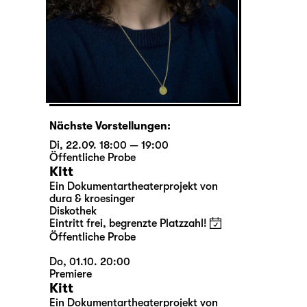
Nächste Vorstellungen:
Di, 22.09. 18:00 — 19:00
Öffentliche Probe
Kitt
Ein Dokumentartheaterprojekt von
dura & kroesinger
Diskothek
Eintritt frei, begrenzte Platzzahl!
Öffentliche Probe
Do, 01.10. 20:00
Premiere
Kitt
Ein Dokumentartheaterprojekt von