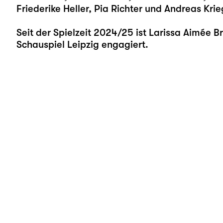
Friederike Heller, Pia Richter und Andreas Krie
Seit der Spielzeit 2024/25 ist Larissa Aimée 
Schauspiel Leipzig engagiert.