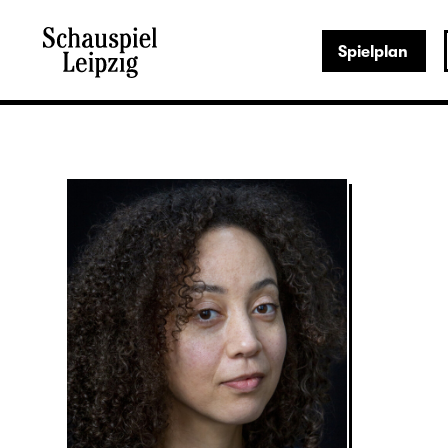
Spielplan