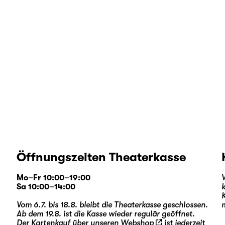
Öffnungszeiten Theaterkasse
Mo–Fr 10:00–19:00
Sa 10:00–14:00
Vom 6.7. bis 18.8. bleibt die Theaterkasse geschlossen.
Ab dem 19.8. ist die Kasse wieder regulär geöffnet.
Der Kartenkauf über unseren
Webshop
ist jederzeit