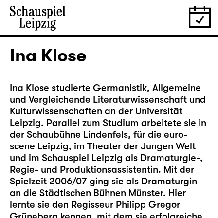
Ina Klose
Ina Klose studierte Germanistik, Allgemeine
und Vergleichende Literaturwissenschaft und
Kulturwissenschaften an der Universität
Leipzig. Parallel zum Studium arbeitete sie in
der Schaubühne Lindenfels, für die euro-
scene Leipzig, im Theater der Jungen Welt
und im Schauspiel Leipzig als Dramaturgie-,
Regie- und Produktionsassistentin. Mit der
Spielzeit 2006/07 ging sie als Dramaturgin
an die Städtischen Bühnen Münster. Hier
lernte sie den Regisseur Philipp Gregor
Grüneberg kennen, mit dem sie erfolgreiche