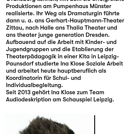
Produktionen am Pumpenhaus Münster
realisierte. Ihr Weg als Dramaturgin führte
dann u. a. ans Gerhart-Hauptmann-Theater
Zittau, nach Halle ans Thalia Theater und
ans theater junge generation Dresden.
Aufbauend auf die Arbeit mit Kinder- und
Jugendgruppen und die Etablierung der
Theaterpädagogik in einer Kita in Leipzig-
Paunsdorf studierte Ina Klose Soziale Arbeit
und arbeitet heute hauptberuflich als
Koordinatorin für Schul- und
Individualbegleitung.
Seit 2013 gehört Ina Klose zum Team
Audiodeskription am Schauspiel Leipzig.