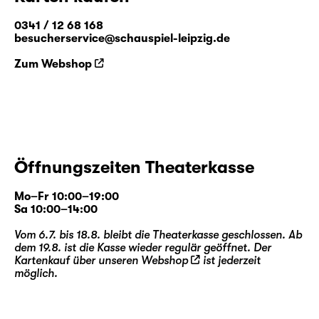
0341 / 12 68 168
besucherservice@schauspiel-leipzig.de
Zum Webshop
Öffnungszeiten Theaterkasse
Mo–Fr 10:00–19:00
Sa 10:00–14:00
Vom 6.7. bis 18.8. bleibt die Theaterkasse geschlossen. Ab
dem 19.8. ist die Kasse wieder regulär geöffnet. Der
Kartenkauf über unseren
Webshop
ist jederzeit
möglich.