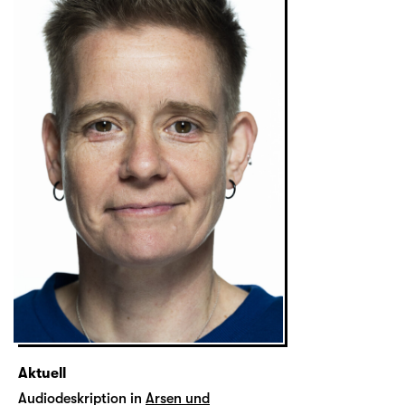
Aktuell
Audiodeskription in
Arsen und