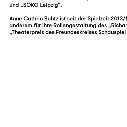
und „SOKO Leipzig“.
Anne Cathrin Buhtz ist seit der Spielzeit 2013
anderem für ihre Rollengestaltung des „Richard
„Theaterpreis des Freundeskreises Schauspiel 