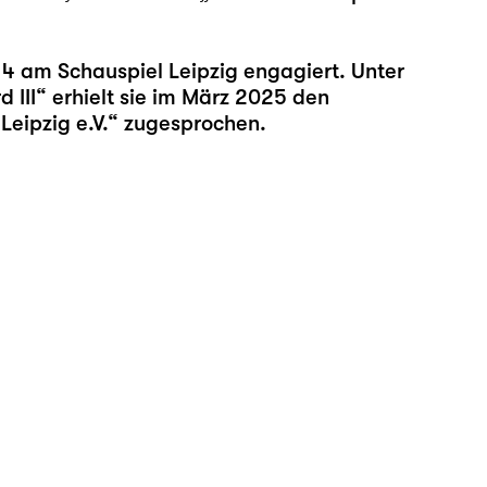
/14 am Schauspiel Leipzig engagiert. Unter
 III“ erhielt sie im März 2025 den
Leipzig e.V.“ zugesprochen.