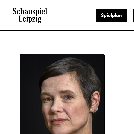
Spielplan