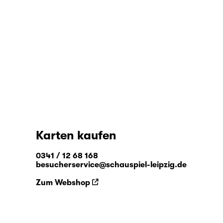
Karten kaufen
0341 / 12 68 168
besucherservice@schauspiel-leipzig.de
Zum Webshop