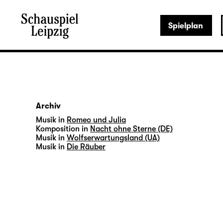
Spielplan
Archiv
Musik in
Romeo und Julia
Komposition in
Nacht ohne Sterne (DE)
Musik in
Wolfserwartungsland (UA)
Musik in
Die Räuber