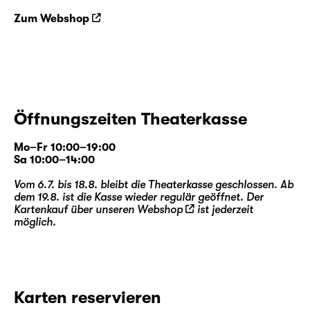
Zum Webshop
Öffnungszeiten Theaterkasse
Mo–Fr 10:00–19:00
Sa 10:00–14:00
Vom 6.7. bis 18.8. bleibt die Theaterkasse geschlossen. Ab
dem 19.8. ist die Kasse wieder regulär geöffnet. Der
Kartenkauf über unseren
Webshop
ist jederzeit
möglich.
Karten reservieren