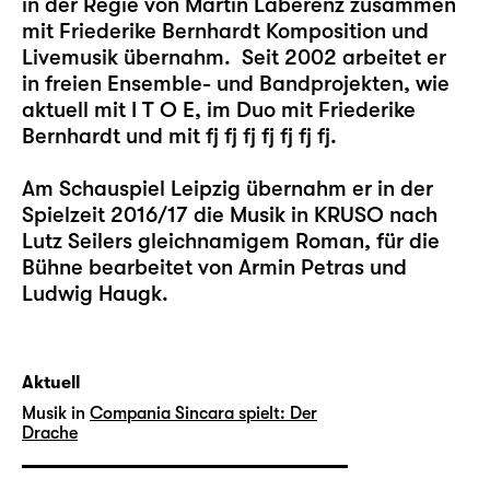
in der Regie von Martin Laberenz zusammen
mit Friederike Bernhardt Komposition und
Livemusik übernahm. Seit 2002 arbeitet er
in freien Ensemble- und Bandprojekten, wie
aktuell mit I T O E, im Duo mit Friederike
Bernhardt und mit fj fj fj fj fj fj fj.
Am Schauspiel Leipzig übernahm er in der
Spielzeit 2016/17 die Musik in KRUSO nach
Lutz Seilers gleichnamigem Roman, für die
Bühne bearbeitet von Armin Petras und
Ludwig Haugk.
Aktuell
Musik in
Compania Sincara spielt: Der
Drache