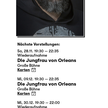
Nächste Vorstellungen:
Sa, 28.11. 19:30 — 22:35
Wiederaufnahme
Die Jungfrau von Orleans
Große Bühne
Karten
Mi, 09.12. 19:30 — 22:35
Die Jungfrau von Orleans
Große Bühne
Karten
Mi, 30.12. 19:30 — 22:00
Wiederaufnahme