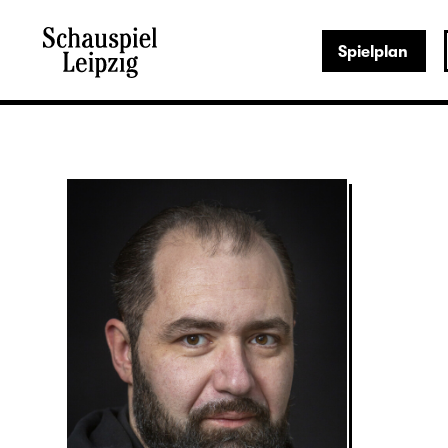
Spielplan