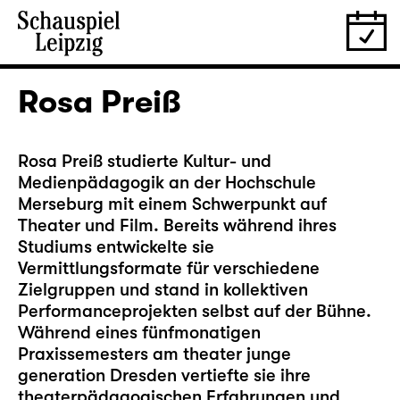
Rosa Preiß
Rosa Preiß studierte Kultur- und
Medienpädagogik an der Hochschule
Merseburg mit einem Schwerpunkt auf
Theater und Film. Bereits während ihres
Studiums entwickelte sie
Vermittlungsformate für verschiedene
Zielgruppen und stand in kollektiven
Performanceprojekten selbst auf der Bühne.
Während eines fünfmonatigen
Praxissemesters am theater junge
generation Dresden vertiefte sie ihre
theaterpädagogischen Erfahrungen und