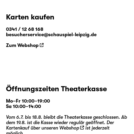
Karten kaufen
0341 / 12 68 168
besucherservice@schauspiel-leipzig.de
Zum Webshop
Öffnungszeiten Theaterkasse
Mo–Fr 10:00–19:00
Sa 10:00–14:00
Vom 6.7. bis 18.8. bleibt die Theaterkasse geschlossen. Ab
dem 19.8. ist die Kasse wieder regulär geöffnet. Der
Kartenkauf über unseren
Webshop
ist jederzeit
möglich.