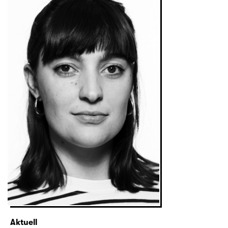
Aktuell