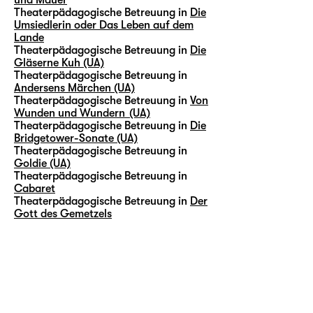
Theaterpädagogische Betreuung in
Die
Umsiedlerin oder Das Leben auf dem
Lande
Theaterpädagogische Betreuung in
Die
Gläserne Kuh (UA)
Theaterpädagogische Betreuung in
Andersens Märchen (UA)
Theaterpädagogische Betreuung in
Von
Wunden und Wundern (UA)
Theaterpädagogische Betreuung in
Die
Bridgetower-Sonate (UA)
Theaterpädagogische Betreuung in
Goldie (UA)
Theaterpädagogische Betreuung in
Cabaret
Theaterpädagogische Betreuung in
Der
Gott des Gemetzels