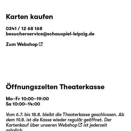
Karten kaufen
0341 / 12 68 168
besucherservice@schauspiel-leipzig.de
Zum Webshop
Öffnungszeiten Theaterkasse
Mo–Fr 10:00–19:00
Sa 10:00–14:00
Vom 6.7. bis 18.8. bleibt die Theaterkasse geschlossen. Ab
dem 19.8. ist die Kasse wieder regulär geöffnet. Der
Kartenkauf über unseren
Webshop
ist jederzeit
möglich.