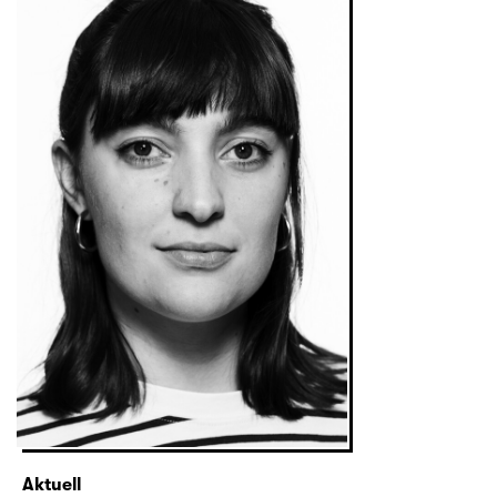
Aktuell