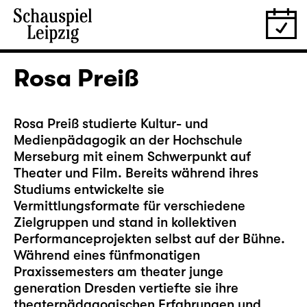
Rosa Preiß
Rosa Preiß studierte Kultur- und
Medienpädagogik an der Hochschule
Merseburg mit einem Schwerpunkt auf
Theater und Film. Bereits während ihres
Studiums entwickelte sie
Vermittlungsformate für verschiedene
Zielgruppen und stand in kollektiven
Performanceprojekten selbst auf der Bühne.
Während eines fünfmonatigen
Praxissemesters am theater junge
generation Dresden vertiefte sie ihre
theaterpädagogischen Erfahrungen und