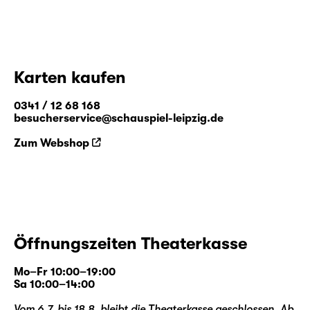
Karten kaufen
0341 / 12 68 168
besucherservice@schauspiel-leipzig.de
Zum Webshop
Öffnungszeiten Theaterkasse
Mo–Fr 10:00–19:00
Sa 10:00–14:00
Vom 6.7. bis 18.8. bleibt die Theaterkasse geschlossen. Ab