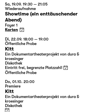
Sa, 19.09. 19:30 — 21:05
Wiederaufnahme
Showtime (ein enttäuschender
Abend)
Foyer 1
Karten
Di, 22.09. 18:00 — 19:00
Öffentliche Probe
Kitt
Ein Dokumentartheaterprojekt von dura &
kroesinger
Diskothek
Eintritt frei, begrenzte Platzzahl!
Öffentliche Probe
Do, 01.10. 20:00
Premiere
Kitt
Ein Dokumentartheaterprojekt von dura &
kroesinger
Diskothek