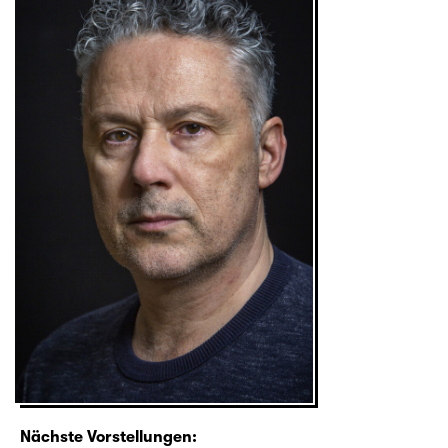
Nächste Vorstellungen: