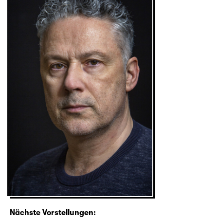
Nächste Vorstellungen: