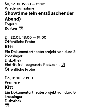
Sa, 19.09. 19:30 — 21:05
Wiederaufnahme
Showtime (ein enttäuschender
Abend)
Foyer 1
Karten
Di, 22.09. 18:00 — 19:00
Öffentliche Probe
Kitt
Ein Dokumentartheaterprojekt von dura &
kroesinger
Diskothek
Eintritt frei, begrenzte Platzzahl!
Öffentliche Probe
Do, 01.10. 20:00
Premiere
Kitt
Ein Dokumentartheaterprojekt von dura &
kroesinger
Diskothek