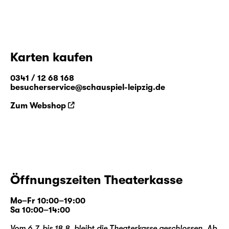
Karten kaufen
0341 / 12 68 168
besucherservice@schauspiel-leipzig.de
Zum Webshop
Öffnungszeiten Theaterkasse
Mo–Fr 10:00–19:00
Sa 10:00–14:00
Vom 6.7. bis 18.8. bleibt die Theaterkasse geschlossen. Ab