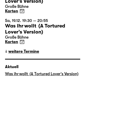
Lover’s Version)
Große Bühne
Karten
Sa, 19.12. 19:30 — 20:55
Was ihr wollt (A Tortured
Lover’s Version)
Große Bühne
Karten
weitere Termine
Aktuell
Was ihr wollt (A Tortured Lover’s Version)