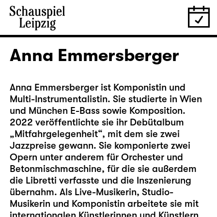
Anna Emmersberger
Anna Emmersberger ist Komponistin und
Multi-Instrumentalistin. Sie studierte in Wien
und München E-Bass sowie Komposition.
2022 veröffentlichte sie ihr Debütalbum
„Mitfahrgelegenheit“, mit dem sie zwei
Jazzpreise gewann. Sie komponierte zwei
Opern unter anderem für Orchester und
Betonmischmaschine, für die sie außerdem
die Libretti verfasste und die Inszenierung
übernahm. Als Live-Musikerin, Studio-
Musikerin und Komponistin arbeitete sie mit
internationalen Künstlerinnen und Künstlern