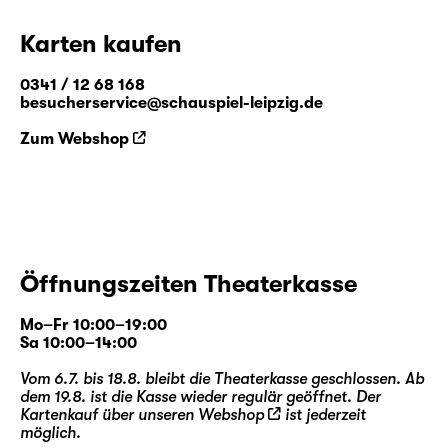
Karten kaufen
0341 / 12 68 168
besucherservice@schauspiel-leipzig.de
Zum Webshop
Öffnungszeiten Theaterkasse
Mo–Fr 10:00–19:00
Sa 10:00–14:00
Vom 6.7. bis 18.8. bleibt die Theaterkasse geschlossen. Ab
dem 19.8. ist die Kasse wieder regulär geöffnet. Der
Kartenkauf über unseren
Webshop
ist jederzeit
möglich.