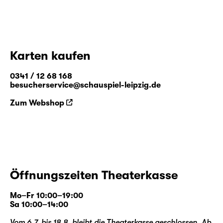
Karten kaufen
0341 / 12 68 168
besucherservice@schauspiel-leipzig.de
Zum Webshop
Öffnungszeiten Theaterkasse
Mo–Fr 10:00–19:00
Sa 10:00–14:00
Vom 6.7. bis 18.8. bleibt die Theaterkasse geschlossen. Ab