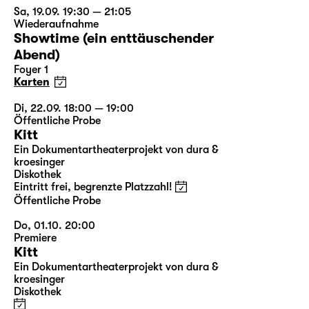
Sa, 19.09. 19:30 — 21:05
Wiederaufnahme
Showtime (ein enttäuschender
Abend)
Foyer 1
Karten
Di, 22.09. 18:00 — 19:00
Öffentliche Probe
Kitt
Ein Dokumentartheaterprojekt von dura &
kroesinger
Diskothek
Eintritt frei, begrenzte Platzzahl!
Öffentliche Probe
Do, 01.10. 20:00
Premiere
Kitt
Ein Dokumentartheaterprojekt von dura &
kroesinger
Diskothek