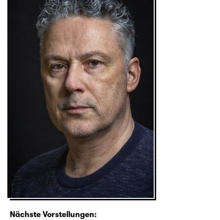
Nächste Vorstellungen: