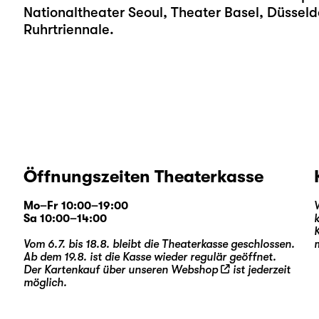
Nationaltheater Seoul, Theater Basel, Düsseld
Ruhrtriennale.
Öffnungszeiten Theaterkasse
Mo–Fr 10:00–19:00
Sa 10:00–14:00
Vom 6.7. bis 18.8. bleibt die Theaterkasse geschlossen.
Ab dem 19.8. ist die Kasse wieder regulär geöffnet.
Der Kartenkauf über unseren
Webshop
ist jederzeit
möglich.