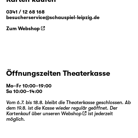
0341 / 12 68 168
besucherservice@schauspiel-leipzig.de
Zum Webshop
Öffnungszeiten Theaterkasse
Mo–Fr 10:00–19:00
Sa 10:00–14:00
Vom 6.7. bis 18.8. bleibt die Theaterkasse geschlossen. Ab
dem 19.8. ist die Kasse wieder regulär geöffnet. Der
Kartenkauf über unseren
Webshop
ist jederzeit
möglich.