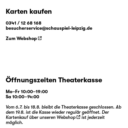
Karten kaufen
0341 / 12 68 168
besucherservice@schauspiel-leipzig.de
Zum Webshop
Öffnungszeiten Theaterkasse
Mo–Fr 10:00–19:00
Sa 10:00–14:00
Vom 6.7. bis 18.8. bleibt die Theaterkasse geschlossen. Ab
dem 19.8. ist die Kasse wieder regulär geöffnet. Der
Kartenkauf über unseren
Webshop
ist jederzeit
möglich.