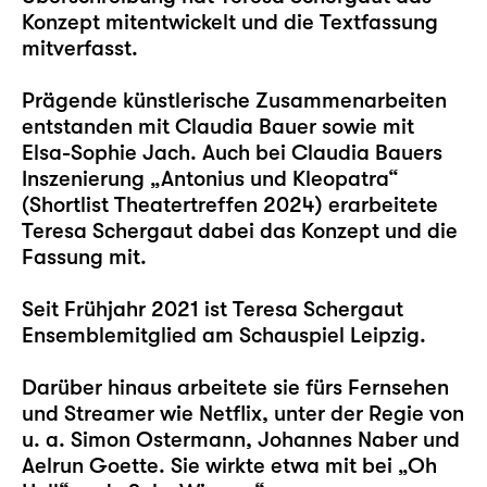
Konzept mitentwickelt und die Textfassung
mitverfasst.
Prägende künstlerische Zusammenarbeiten
entstanden mit Claudia Bauer sowie mit
Elsa-Sophie Jach. Auch bei Claudia Bauers
Inszenierung „Antonius und Kleopatra“
(Shortlist Theatertreffen 2024) erarbeitete
Teresa Schergaut dabei das Konzept und die
Fassung mit.
Seit Frühjahr 2021 ist Teresa Schergaut
Ensemblemitglied am Schauspiel Leipzig.
Darüber hinaus arbeitete sie fürs Fernsehen
und Streamer wie Netflix, unter der Regie von
u. a. Simon Ostermann, Johannes Naber und
Aelrun Goette. Sie wirkte etwa mit bei „Oh