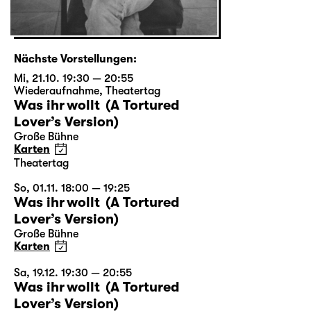
Nächste Vorstellungen:
Mi, 21.10. 19:30 — 20:55
Wiederaufnahme
,
Theatertag
Was ihr wollt (A Tortured
Lover’s Version)
Große Bühne
Karten
Theatertag
So, 01.11. 18:00 — 19:25
Was ihr wollt (A Tortured
Lover’s Version)
Große Bühne
Karten
Sa, 19.12. 19:30 — 20:55
Was ihr wollt (A Tortured
Lover’s Version)