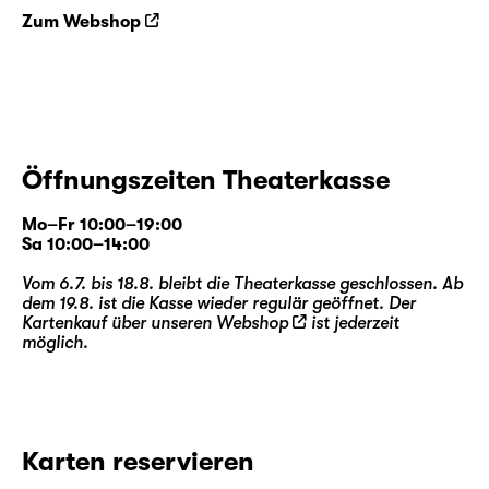
Zum Webshop
Öffnungszeiten Theaterkasse
Mo–Fr 10:00–19:00
Sa 10:00–14:00
Vom 6.7. bis 18.8. bleibt die Theaterkasse geschlossen. Ab
dem 19.8. ist die Kasse wieder regulär geöffnet. Der
Kartenkauf über unseren
Webshop
ist jederzeit
möglich.
Karten reservieren