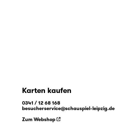
Karten kaufen
0341 / 12 68 168
besucherservice@schauspiel-leipzig.de
Zum Webshop