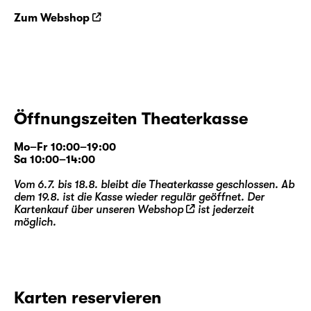
Zum Webshop
Öffnungszeiten Theaterkasse
Mo–Fr 10:00–19:00
Sa 10:00–14:00
Vom 6.7. bis 18.8. bleibt die Theaterkasse geschlossen. Ab
dem 19.8. ist die Kasse wieder regulär geöffnet. Der
Kartenkauf über unseren
Webshop
ist jederzeit
möglich.
Karten reservieren