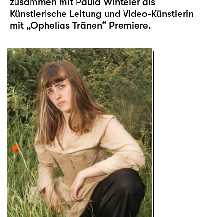
zusammen mit Paula Winteler als
Künstlerische Leitung und Video-Künstlerin
mit „
Ophelias Tränen
“ Premiere.