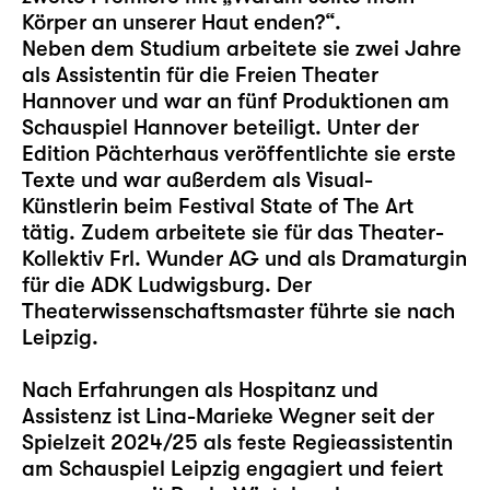
Körper an unserer Haut enden?“.
Neben dem Studium arbeitete sie zwei Jahre
als Assistentin für die Freien Theater
Hannover und war an fünf Produktionen am
Schauspiel Hannover beteiligt. Unter der
Edition Pächterhaus veröffentlichte sie erste
Texte und war außerdem als Visual-
Künstlerin beim Festival State of The Art
tätig. Zudem arbeitete sie für das Theater-
Kollektiv Frl. Wunder AG und als Dramaturgin
für die ADK Ludwigsburg. Der
Theaterwissenschaftsmaster führte sie nach
Leipzig.
Nach Erfahrungen als Hospitanz und
Assistenz ist Lina-Marieke Wegner seit der
Spielzeit 2024/25 als feste Regieassistentin
am Schauspiel Leipzig engagiert und feiert