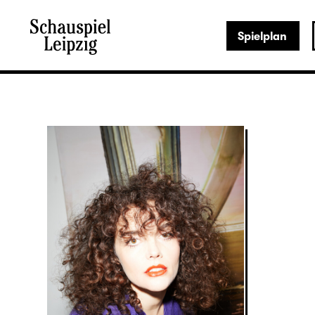
Spielplan