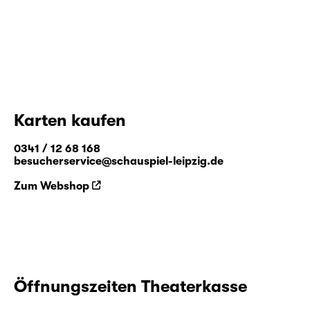
Karten kaufen
0341 / 12 68 168
besucherservice@schauspiel-leipzig.de
Zum Webshop
Öffnungszeiten Theaterkasse