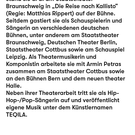
Braunschweig in „Die Reise nach Kallisto“
(Regie: Matthias Rippert) auf der Bühne.
Seitdem gastiert sie als Schauspielerin und
Sängerin an verschiedenen deutschen
Bühnen, unter anderem am Staatstheater
Braunschweig, Deutschen Theater Berlin,
Staatstheater Cottbus sowie am Schauspiel
Leipzig. Als Theatermusikerin und
Komponistin arbeitete sie mit Armin Petras
zusammen am Staatstheater Cottbus sowie
an den Bühnen Bern und dem neuen theater
Halle.
Neben ihrer Theaterarbeit tritt sie als Hip-
Hop-/Pop-Sängerin auf und veröffentlicht
eigene Musik unter dem Künstlernamen
TEQILA.