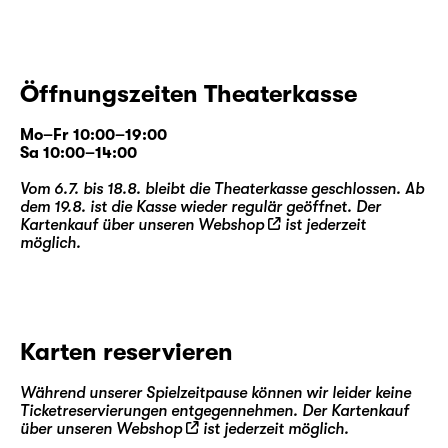
Öffnungszeiten Theaterkasse
Mo–Fr 10:00–19:00
Sa 10:00–14:00
Vom 6.7. bis 18.8. bleibt die Theaterkasse geschlossen. Ab
dem 19.8. ist die Kasse wieder regulär geöffnet. Der
Kartenkauf über unseren
Webshop
ist jederzeit
möglich.
Karten reservieren
Während unserer Spielzeitpause können wir leider keine
Ticketreservierungen entgegennehmen. Der Kartenkauf
über unseren
Webshop
ist jederzeit möglich.