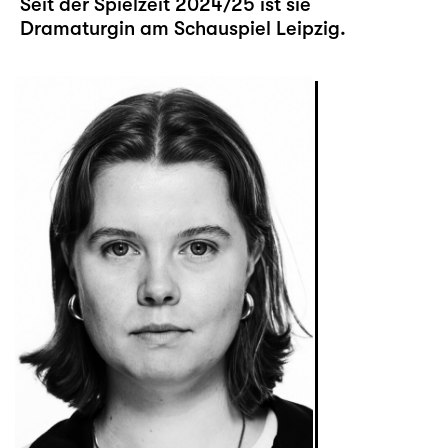
Seit der Spielzeit 2024/25 ist sie
Dramaturgin am Schauspiel Leipzig.