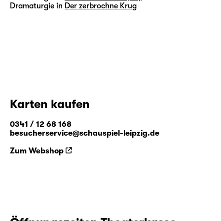
Dramaturgie in
Der zerbrochne Krug
Karten kaufen
0341 / 12 68 168
besucherservice@schauspiel-leipzig.de
Zum Webshop