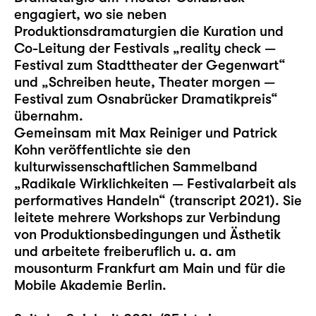
engagiert, wo sie neben
Produktionsdramaturgien die Kuration und
Co-Leitung der Festivals „reality check —
Festival zum Stadttheater der Gegenwart“
und „Schreiben heute, Theater morgen —
Festival zum Osnabrücker Dramatikpreis“
übernahm.
Gemeinsam mit Max Reiniger und Patrick
Kohn veröffentlichte sie den
kulturwissenschaftlichen Sammelband
„Radikale Wirklichkeiten — Festivalarbeit als
performatives Handeln“ (transcript 2021). Sie
leitete mehrere Workshops zur Verbindung
von Produktionsbedingungen und Ästhetik
und arbeitete freiberuflich u. a. am
mousonturm Frankfurt am Main und für die
Mobile Akademie Berlin.