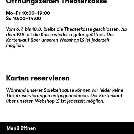
Öffnungszeiten Theaterkasse
Mo–Fr 10:00–19:00
Sa 10:00–14:00
Vom 6.7. bis 18.8. bleibt die Theaterkasse geschlossen. Ab
dem 19.8. ist die Kasse wieder regulär geöffnet. Der
Kartenkauf über unseren
Webshop
ist jederzeit
möglich.
Karten reservieren
Während unserer Spielzeitpause können wir leider keine
Ticketreservierungen entgegennehmen. Der Kartenkauf
über unseren
Webshop
ist jederzeit möglich.
Menü öffnen