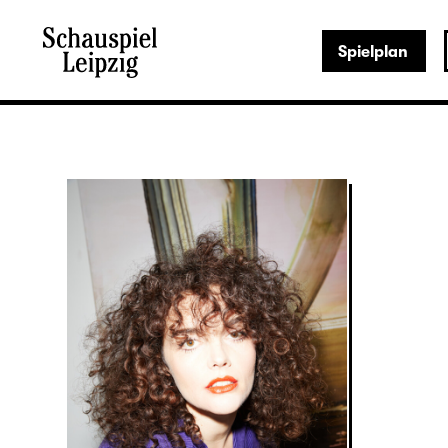
Spielplan