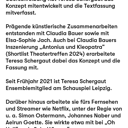
Konzept mitentwickelt und die Textfassung
mitverfasst.
Prägende künstlerische Zusammenarbeiten
entstanden mit Claudia Bauer sowie mit
Elsa-Sophie Jach. Auch bei Claudia Bauers
Inszenierung „Antonius und Kleopatra“
(Shortlist Theatertreffen 2024) erarbeitete
Teresa Schergaut dabei das Konzept und die
Fassung mit.
Seit Frühjahr 2021 ist Teresa Schergaut
Ensemblemitglied am Schauspiel Leipzig.
Darüber hinaus arbeitete sie fürs Fernsehen
und Streamer wie Netflix, unter der Regie von
u. a. Simon Ostermann, Johannes Naber und
Aelrun Goette. Sie wirkte etwa mit bei „Oh