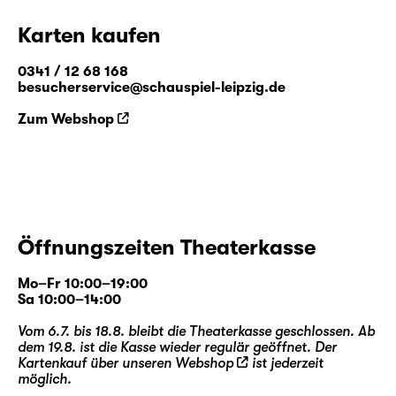
Karten kaufen
0341 / 12 68 168
besucherservice@schauspiel-leipzig.de
Zum Webshop
Öffnungszeiten Theaterkasse
Mo–Fr 10:00–19:00
Sa 10:00–14:00
Vom 6.7. bis 18.8. bleibt die Theaterkasse geschlossen. Ab
dem 19.8. ist die Kasse wieder regulär geöffnet. Der
Kartenkauf über unseren
Webshop
ist jederzeit
möglich.