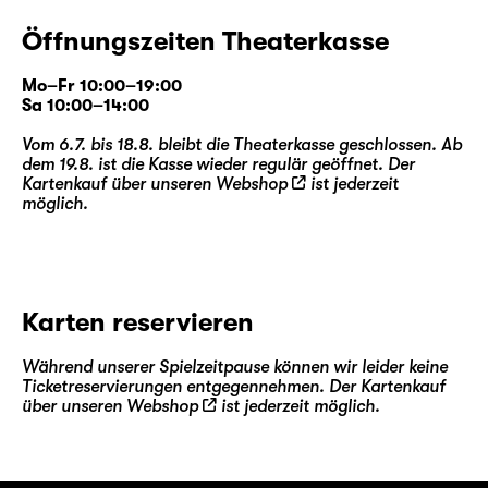
Öffnungszeiten Theaterkasse
Mo–Fr 10:00–19:00
Sa 10:00–14:00
Vom 6.7. bis 18.8. bleibt die Theaterkasse geschlossen. Ab
dem 19.8. ist die Kasse wieder regulär geöffnet. Der
Kartenkauf über unseren
Webshop
ist jederzeit
möglich.
Karten reservieren
Während unserer Spielzeitpause können wir leider keine
Ticketreservierungen entgegennehmen. Der Kartenkauf
über unseren
Webshop
ist jederzeit möglich.