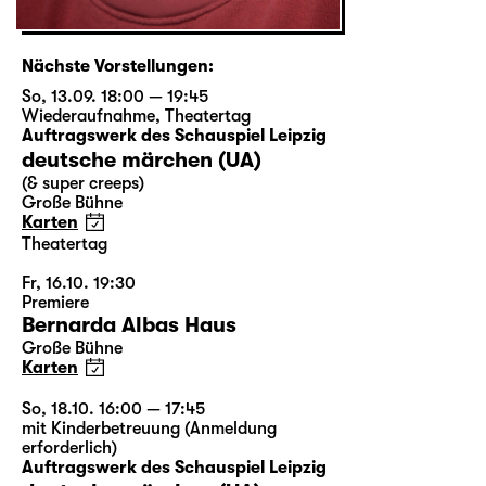
Nächste Vorstellungen:
So, 13.09. 18:00 — 19:45
Wiederaufnahme
,
Theatertag
Auftragswerk des Schauspiel Leipzig
deutsche märchen (UA)
(& super creeps)
Große Bühne
Karten
Theatertag
Fr, 16.10. 19:30
Premiere
Bernarda Albas Haus
Große Bühne
Karten
So, 18.10. 16:00 — 17:45
mit Kinderbetreuung (Anmeldung
erforderlich)
Auftragswerk des Schauspiel Leipzig