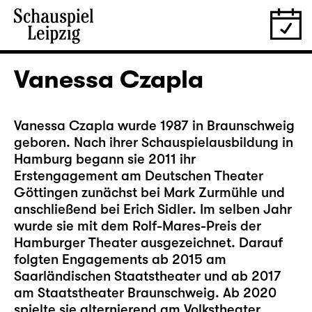
Vanessa Czapla
Vanessa Czapla wurde 1987 in Braunschweig
geboren. Nach ihrer Schauspielausbildung in
Hamburg begann sie 2011 ihr
Erstengagement am Deutschen Theater
Göttingen zunächst bei Mark Zurmühle und
anschließend bei Erich Sidler. Im selben Jahr
wurde sie mit dem Rolf-Mares-Preis der
Hamburger Theater ausgezeichnet. Darauf
folgten Engagements ab 2015 am
Saarländischen Staatstheater und ab 2017
am Staatstheater Braunschweig. Ab 2020
spielte sie alternierend am Volkstheater