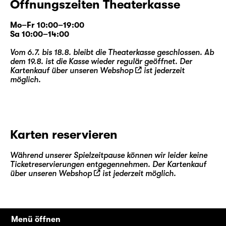
Öffnungszeiten Theaterkasse
Mo–Fr 10:00–19:00
Sa 10:00–14:00
Vom 6.7. bis 18.8. bleibt die Theaterkasse geschlossen. Ab
dem 19.8. ist die Kasse wieder regulär geöffnet. Der
Kartenkauf über unseren
Webshop
ist jederzeit
möglich.
Karten reservieren
Während unserer Spielzeitpause können wir leider keine
Ticketreservierungen entgegennehmen. Der Kartenkauf
über unseren
Webshop
ist jederzeit möglich.
Menü öffnen