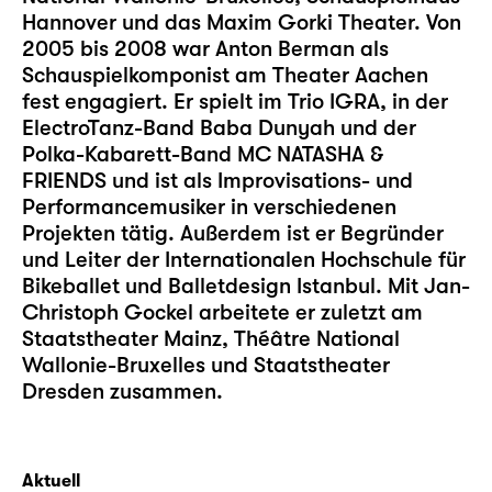
Hannover und das Maxim Gorki Theater. Von
2005 bis 2008 war Anton Berman als
Schauspielkomponist am Theater Aachen
fest engagiert. Er spielt im Trio IGRA, in der
ElectroTanz-Band Baba Dunyah und der
Polka-Kabarett-Band MC NATASHA &
FRIENDS und ist als Improvisations- und
Performancemusiker in verschiedenen
Projekten tätig. Außerdem ist er Begründer
und Leiter der Internationalen Hochschule für
Bikeballet und Balletdesign Istanbul. Mit Jan-
Christoph Gockel arbeitete er zuletzt am
Staatstheater Mainz, Théâtre National
Wallonie-Bruxelles und Staatstheater
Dresden zusammen.
Aktuell