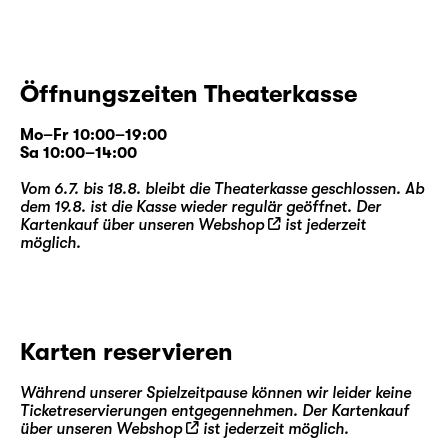
Öffnungszeiten Theaterkasse
Mo–Fr 10:00–19:00
Sa 10:00–14:00
Vom 6.7. bis 18.8. bleibt die Theaterkasse geschlossen. Ab
dem 19.8. ist die Kasse wieder regulär geöffnet. Der
Kartenkauf über unseren
Webshop
ist jederzeit
möglich.
Karten reservieren
Während unserer Spielzeitpause können wir leider keine
Ticketreservierungen entgegennehmen. Der Kartenkauf
über unseren
Webshop
ist jederzeit möglich.