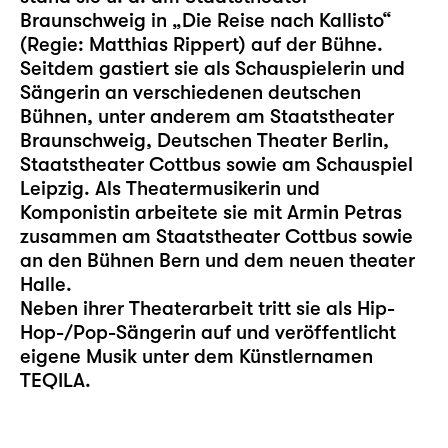
Braunschweig in „Die Reise nach Kallisto“
(Regie: Matthias Rippert) auf der Bühne.
Seitdem gastiert sie als Schauspielerin und
Sängerin an verschiedenen deutschen
Bühnen, unter anderem am Staatstheater
Braunschweig, Deutschen Theater Berlin,
Staatstheater Cottbus sowie am Schauspiel
Leipzig. Als Theatermusikerin und
Komponistin arbeitete sie mit Armin Petras
zusammen am Staatstheater Cottbus sowie
an den Bühnen Bern und dem neuen theater
Halle.
Neben ihrer Theaterarbeit tritt sie als Hip-
Hop-/Pop-Sängerin auf und veröffentlicht
eigene Musik unter dem Künstlernamen
TEQILA.