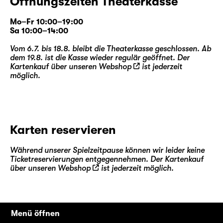
Öffnungszeiten Theaterkasse
Mo–Fr 10:00–19:00
Sa 10:00–14:00
Vom 6.7. bis 18.8. bleibt die Theaterkasse geschlossen. Ab
dem 19.8. ist die Kasse wieder regulär geöffnet. Der
Kartenkauf über unseren
Webshop
ist jederzeit
möglich.
Karten reservieren
Während unserer Spielzeitpause können wir leider keine
Ticketreservierungen entgegennehmen. Der Kartenkauf
über unseren
Webshop
ist jederzeit möglich.
Menü öffnen