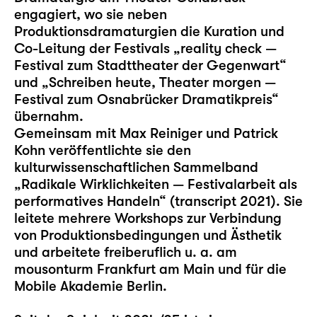
engagiert, wo sie neben
Produktionsdramaturgien die Kuration und
Co-Leitung der Festivals „reality check —
Festival zum Stadttheater der Gegenwart“
und „Schreiben heute, Theater morgen —
Festival zum Osnabrücker Dramatikpreis“
übernahm.
Gemeinsam mit Max Reiniger und Patrick
Kohn veröffentlichte sie den
kulturwissenschaftlichen Sammelband
„Radikale Wirklichkeiten — Festivalarbeit als
performatives Handeln“ (transcript 2021). Sie
leitete mehrere Workshops zur Verbindung
von Produktionsbedingungen und Ästhetik
und arbeitete freiberuflich u. a. am
mousonturm Frankfurt am Main und für die
Mobile Akademie Berlin.