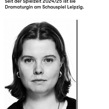
Seit der Spielzeit 2024/25 ist sie
Dramaturgin am Schauspiel Leipzig.