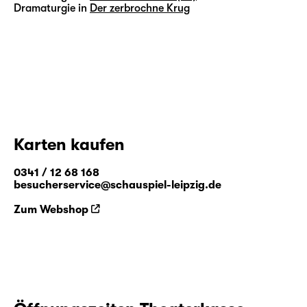
Dramaturgie in
Der zerbrochne Krug
Karten kaufen
0341 / 12 68 168
besucherservice@schauspiel-leipzig.de
Zum Webshop