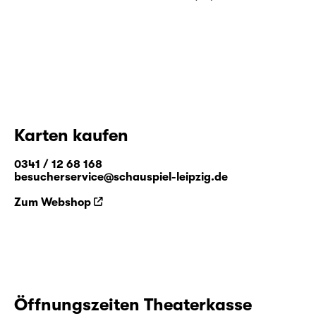
Karten kaufen
0341 / 12 68 168
besucherservice@schauspiel-leipzig.de
Zum Webshop
Öffnungszeiten Theaterkasse