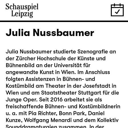
Julia Nussbaumer
Julia Nussbaumer studierte Szenografie an
der Zürcher Hochschule der Künste und
Bühnenbild an der Universität für
angewandte Kunst in Wien. Im Anschluss
folgten Assistenzen in Bühnen- und
Kostümbild am Theater in der Josefstadt in
Wien und am Staatstheater Stuttgart für die
Junge Oper. Seit 2016 arbeitet sie als
freischaffende Bühnen- und Kostümbildnerin
u. a. mit Pia Richter, Bonn Park, Daniel
Kunze, Wolfgang Menardi und dem Kollektiv
Sounddramaturgien zusammen. In der