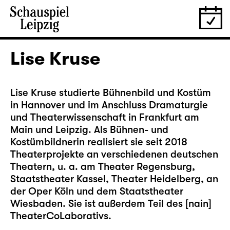
Lise Kruse
Lise Kruse studierte Bühnenbild und Kostüm
in Hannover und im Anschluss Dramaturgie
und Theaterwissenschaft in Frankfurt am
Main und Leipzig. Als Bühnen- und
Kostümbildnerin realisiert sie seit 2018
Theaterprojekte an verschiedenen deutschen
Theatern, u. a. am Theater Regensburg,
Staatstheater Kassel, Theater Heidelberg, an
der Oper Köln und dem Staatstheater
Wiesbaden. Sie ist außerdem Teil des [nain]
TheaterCoLaborativs.