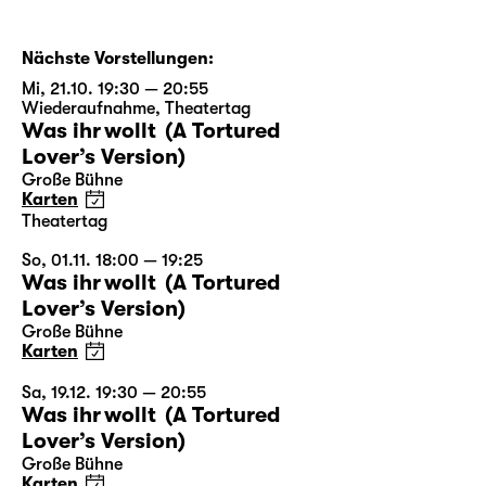
Nächste Vorstellungen:
Mi, 21.10. 19:30 — 20:55
Wiederaufnahme
,
Theatertag
Was ihr wollt (A Tortured
Lover’s Version)
Große Bühne
Karten
Theatertag
So, 01.11. 18:00 — 19:25
Was ihr wollt (A Tortured
Lover’s Version)
Große Bühne
Karten
Sa, 19.12. 19:30 — 20:55
Was ihr wollt (A Tortured
Lover’s Version)
Große Bühne
Karten