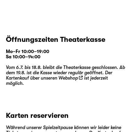
Öffnungszeiten Theaterkasse
Mo–Fr 10:00–19:00
Sa 10:00–14:00
Vom 6.7. bis 18.8. bleibt die Theaterkasse geschlossen. Ab
dem 19.8. ist die Kasse wieder regulär geöffnet. Der
Kartenkauf über unseren
Webshop
ist jederzeit
möglich.
Karten reservieren
Während unserer Spielzeitpause können wir leider keine