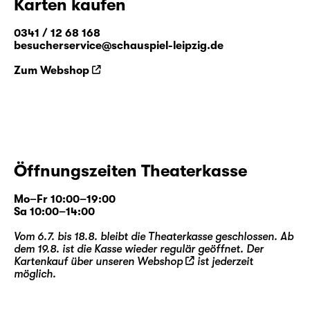
Karten kaufen
0341 / 12 68 168
besucherservice@schauspiel-leipzig.de
Zum Webshop
Öffnungszeiten Theaterkasse
Mo–Fr 10:00–19:00
Sa 10:00–14:00
Vom 6.7. bis 18.8. bleibt die Theaterkasse geschlossen. Ab
dem 19.8. ist die Kasse wieder regulär geöffnet. Der
Kartenkauf über unseren
Webshop
ist jederzeit
möglich.