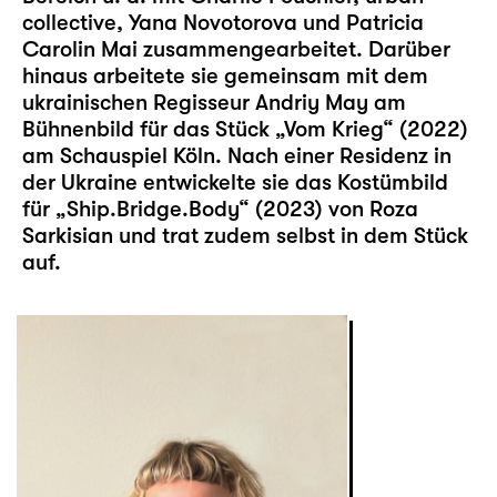
collective, Yana Novotorova und Patricia
Carolin Mai zusammengearbeitet. Darüber
hinaus arbeitete sie gemeinsam mit dem
ukrainischen Regisseur Andriy May am
Bühnenbild für das Stück „Vom Krieg“ (2022)
am Schauspiel Köln. Nach einer Residenz in
der Ukraine entwickelte sie das Kostümbild
für „Ship.Bridge.Body“ (2023) von Roza
Sarkisian und trat zudem selbst in dem Stück
auf.