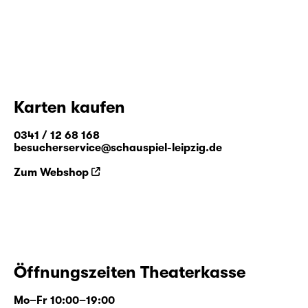
Karten kaufen
0341 / 12 68 168
besucherservice@schauspiel-leipzig.de
Zum Webshop
Öffnungszeiten Theaterkasse
Mo–Fr 10:00–19:00