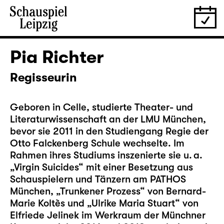
Pia Richter
Regisseurin
Geboren in Celle, studierte Theater- und
Literaturwissenschaft an der LMU München,
bevor sie 2011 in den Studiengang Regie der
Otto Falckenberg Schule wechselte. Im
Rahmen ihres Studiums inszenierte sie u. a.
„Virgin Suicides“ mit einer Besetzung aus
Schauspielern und Tänzern am PATHOS
München, „Trunkener Prozess“ von Bernard-
Marie Koltès und „Ulrike Maria Stuart“ von
Elfriede Jelinek im Werkraum der Münchner