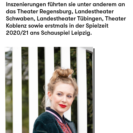
Inszenierungen führten sie unter anderem an
das Theater Regensburg, Landestheater
Schwaben, Landestheater Tübingen, Theater
Koblenz sowie erstmals in der Spielzeit
2020/21 ans Schauspiel Leipzig.