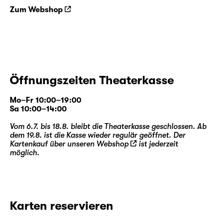
Zum Webshop
Öffnungszeiten Theaterkasse
Mo–Fr 10:00–19:00
Sa 10:00–14:00
Vom 6.7. bis 18.8. bleibt die Theaterkasse geschlossen. Ab
dem 19.8. ist die Kasse wieder regulär geöffnet. Der
Kartenkauf über unseren
Webshop
ist jederzeit
möglich.
Karten reservieren