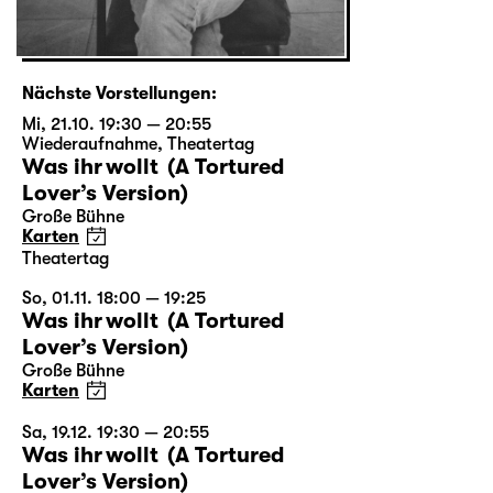
Nächste Vorstellungen:
Mi, 21.10. 19:30 — 20:55
Wiederaufnahme
,
Theatertag
Was ihr wollt (A Tortured
Lover’s Version)
Große Bühne
Karten
Theatertag
So, 01.11. 18:00 — 19:25
Was ihr wollt (A Tortured
Lover’s Version)
Große Bühne
Karten
Sa, 19.12. 19:30 — 20:55
Was ihr wollt (A Tortured
Lover’s Version)