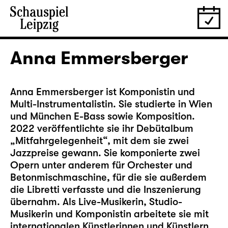
Anna Emmersberger
Anna Emmersberger ist Komponistin und
Multi-Instrumentalistin. Sie studierte in Wien
und München E-Bass sowie Komposition.
2022 veröffentlichte sie ihr Debütalbum
„Mitfahrgelegenheit“, mit dem sie zwei
Jazzpreise gewann. Sie komponierte zwei
Opern unter anderem für Orchester und
Betonmischmaschine, für die sie außerdem
die Libretti verfasste und die Inszenierung
übernahm. Als Live-Musikerin, Studio-
Musikerin und Komponistin arbeitete sie mit
internationalen Künstlerinnen und Künstlern