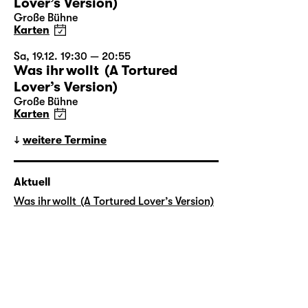
Lover’s Version)
Große Bühne
Karten
Sa, 19.12. 19:30 — 20:55
Was ihr wollt (A Tortured
Lover’s Version)
Große Bühne
Karten
weitere Termine
Aktuell
Was ihr wollt (A Tortured Lover’s Version)