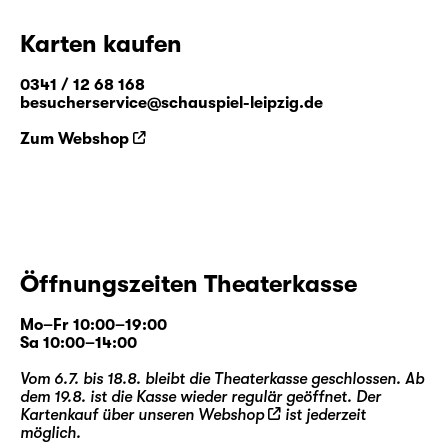
Karten kaufen
0341 / 12 68 168
besucherservice@schauspiel-leipzig.de
Zum Webshop
Öffnungszeiten Theaterkasse
Mo–Fr 10:00–19:00
Sa 10:00–14:00
Vom 6.7. bis 18.8. bleibt die Theaterkasse geschlossen. Ab
dem 19.8. ist die Kasse wieder regulär geöffnet. Der
Kartenkauf über unseren
Webshop
ist jederzeit
möglich.