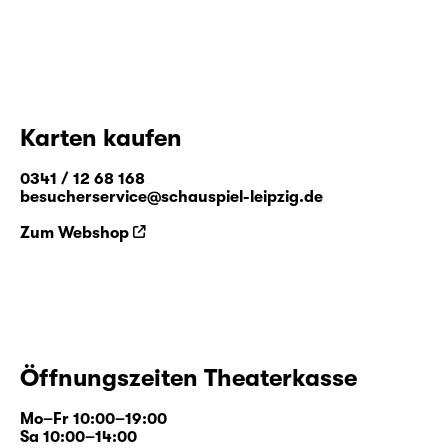
Karten kaufen
0341 / 12 68 168
besucherservice@schauspiel-leipzig.de
Zum Webshop
Öffnungszeiten Theaterkasse
Mo–Fr 10:00–19:00
Sa 10:00–14:00