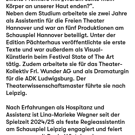
Körper an unserer Haut enden?“.
Neben dem Studium arbeitete sie zwei Jahre
als Assistentin für die Freien Theater
Hannover und war an fünf Produktionen am
Schauspiel Hannover beteiligt. Unter der
Edition Pächterhaus veröffentlichte sie erste
Texte und war außerdem als Visual-
Künstlerin beim Festival State of The Art
tätig. Zudem arbeitete sie für das Theater-
Kollektiv Frl. Wunder AG und als Dramaturgin
für die ADK Ludwigsburg. Der
Theaterwissenschaftsmaster führte sie nach
Leipzig.
Nach Erfahrungen als Hospitanz und
Assistenz ist Lina-Marieke Wegner seit der
Spielzeit 2024/25 als feste Regieassistentin
am Schauspiel Leipzig engagiert und feiert