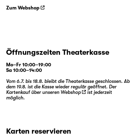
Zum Webshop
Öffnungszeiten Theaterkasse
Mo–Fr 10:00–19:00
Sa 10:00–14:00
Vom 6.7. bis 18.8. bleibt die Theaterkasse geschlossen. Ab
dem 19.8. ist die Kasse wieder regulär geöffnet. Der
Kartenkauf über unseren
Webshop
ist jederzeit
möglich.
Karten reservieren