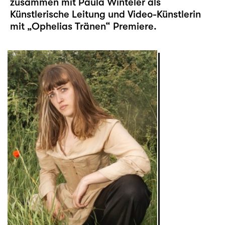
zusammen mit Paula Winteler als
Künstlerische Leitung und Video-Künstlerin
mit „
Ophelias Tränen
“ Premiere.