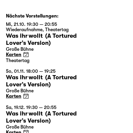
Nächste Vorstellungen:
Mi, 21.10. 19:30 — 20:55
Wiederaufnahme
,
Theatertag
Was ihr wollt (A Tortured
Lover’s Version)
Große Bühne
Karten
Theatertag
So, 01.11. 18:00 — 19:25
Was ihr wollt (A Tortured
Lover’s Version)
Große Bühne
Karten
Sa, 19.12. 19:30 — 20:55
Was ihr wollt (A Tortured
Lover’s Version)
Große Bühne
Karten