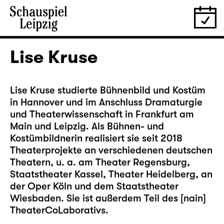
Lise Kruse
Lise Kruse studierte Bühnenbild und Kostüm
in Hannover und im Anschluss Dramaturgie
und Theaterwissenschaft in Frankfurt am
Main und Leipzig. Als Bühnen- und
Kostümbildnerin realisiert sie seit 2018
Theaterprojekte an verschiedenen deutschen
Theatern, u. a. am Theater Regensburg,
Staatstheater Kassel, Theater Heidelberg, an
der Oper Köln und dem Staatstheater
Wiesbaden. Sie ist außerdem Teil des [nain]
TheaterCoLaborativs.