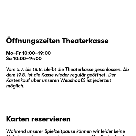
Öffnungszeiten Theaterkasse
Mo–Fr 10:00–19:00
Sa 10:00–14:00
Vom 6.7. bis 18.8. bleibt die Theaterkasse geschlossen. Ab
dem 19.8. ist die Kasse wieder regulär geöffnet. Der
Kartenkauf über unseren
Webshop
ist jederzeit
möglich.
Karten reservieren
Während unserer Spielzeitpause können wir leider keine