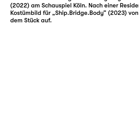
(2022) am Schauspiel Köln. Nach einer Residen
Kostümbild für „Ship.Bridge.Body“ (2023) von 
dem Stück auf.