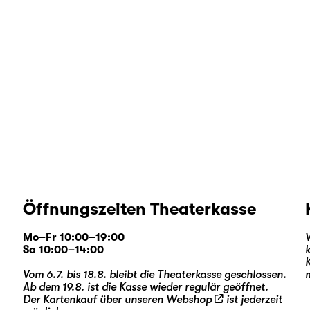
Öffnungszeiten Theaterkasse
Mo–Fr 10:00–19:00
Sa 10:00–14:00
Vom 6.7. bis 18.8. bleibt die Theaterkasse geschlossen.
Ab dem 19.8. ist die Kasse wieder regulär geöffnet.
Der Kartenkauf über unseren
Webshop
ist jederzeit