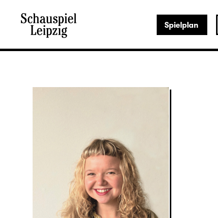
Spielplan