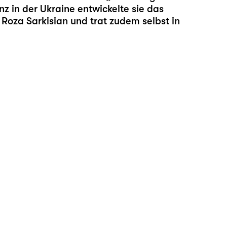
z in der Ukraine entwickelte sie das
Roza Sarkisian und trat zudem selbst in