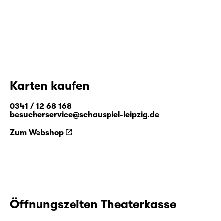
Karten kaufen
0341 / 12 68 168
besucherservice@schauspiel-leipzig.de
Zum Webshop
Öffnungszeiten Theaterkasse