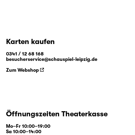
Karten kaufen
0341 / 12 68 168
besucherservice@schauspiel-leipzig.de
Zum Webshop
Öffnungszeiten Theaterkasse
Mo–Fr 10:00–19:00
Sa 10:00–14:00