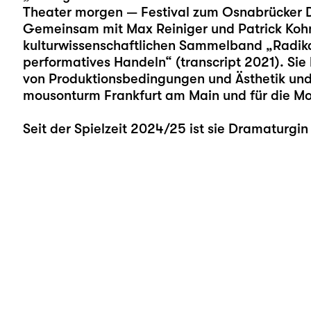
Theater morgen — Festival zum Osnabrücker 
Gemeinsam mit Max Reiniger und Patrick Kohn 
kulturwissenschaftlichen Sammelband „Radikal
performatives Handeln“ (transcript 2021). Sie
von Produktionsbedingungen und Ästhetik und a
mousonturm Frankfurt am Main und für die Mo
Seit der Spielzeit 2024/25 ist sie Dramaturgin