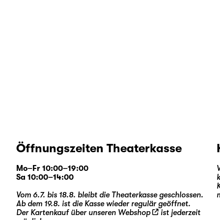
Öffnungszeiten Theaterkasse
Mo–Fr 10:00–19:00
Sa 10:00–14:00
Vom 6.7. bis 18.8. bleibt die Theaterkasse geschlossen.
Ab dem 19.8. ist die Kasse wieder regulär geöffnet.
Der Kartenkauf über unseren
Webshop
ist jederzeit