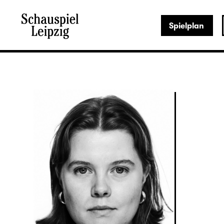
Spielplan