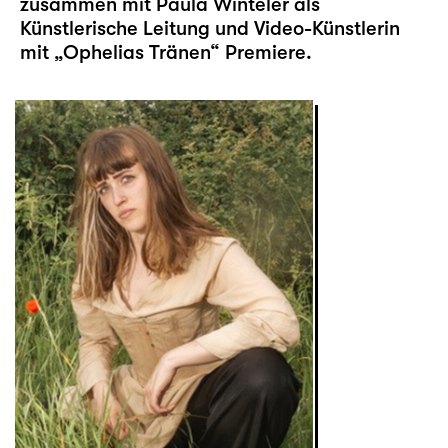
zusammen mit Paula Winteler als
Künstlerische Leitung und Video-Künstlerin
mit „
Ophelias Tränen
“ Premiere.