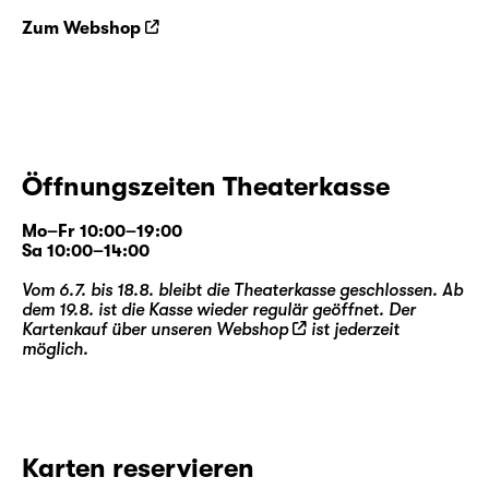
Zum Webshop
Öffnungszeiten Theaterkasse
Mo–Fr 10:00–19:00
Sa 10:00–14:00
Vom 6.7. bis 18.8. bleibt die Theaterkasse geschlossen. Ab
dem 19.8. ist die Kasse wieder regulär geöffnet. Der
Kartenkauf über unseren
Webshop
ist jederzeit
möglich.
Karten reservieren