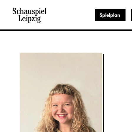
Spielplan