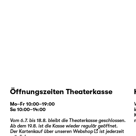
Öffnungszeiten Theaterkasse
Mo–Fr 10:00–19:00
Sa 10:00–14:00
Vom 6.7. bis 18.8. bleibt die Theaterkasse geschlossen.
Ab dem 19.8. ist die Kasse wieder regulär geöffnet.
Der Kartenkauf über unseren
Webshop
ist jederzeit