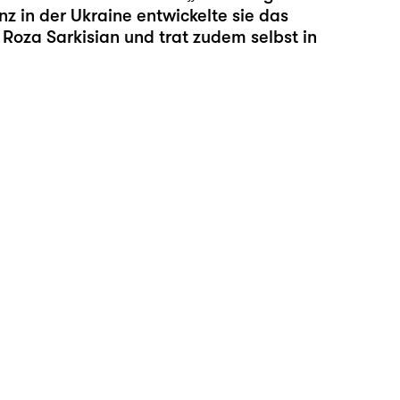
z in der Ukraine entwickelte sie das
Roza Sarkisian und trat zudem selbst in