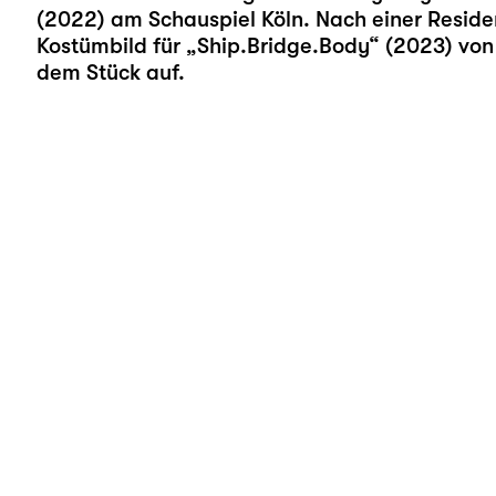
(2022) am Schauspiel Köln. Nach einer Residen
Kostümbild für „Ship.Bridge.Body“ (2023) von 
dem Stück auf.